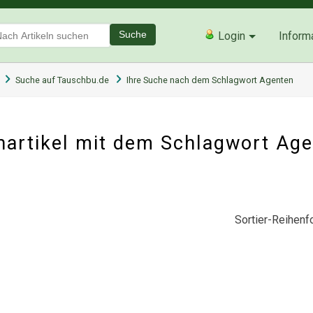
Suche
Login
Inform
Suche auf Tauschbu.de
Ihre Suche nach dem Schlagwort Agenten
artikel mit dem Schlagwort Ag
Sortier-Reihenfo