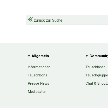
zurück zur Suche
Allgemein
Communit
Informationen
Tauschianer
Tauschbons
Tauschgrupp
Presse News
Chat & Shout
Mediadaten