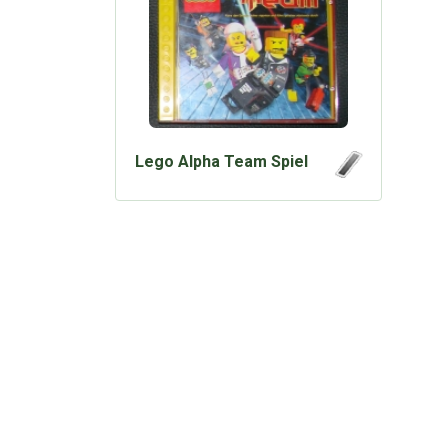
Lego Alpha Team Spiel