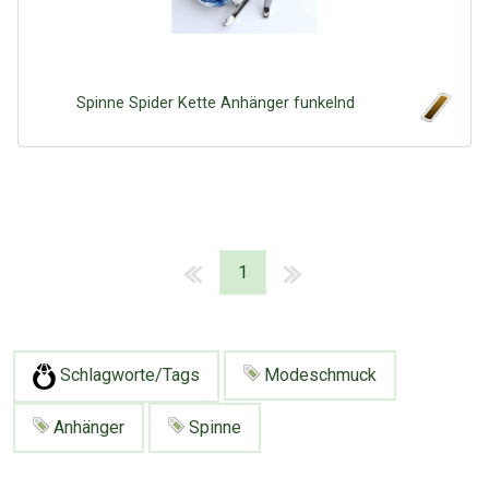
Spinne Spider Kette Anhänger funkelnd
1
Schlagworte/Tags
Modeschmuck
Anhänger
Spinne