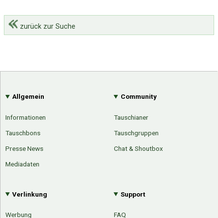
zurück zur Suche
Allgemein
Community
Informationen
Tauschianer
Tauschbons
Tauschgruppen
Presse News
Chat & Shoutbox
Mediadaten
Verlinkung
Support
Werbung
FAQ