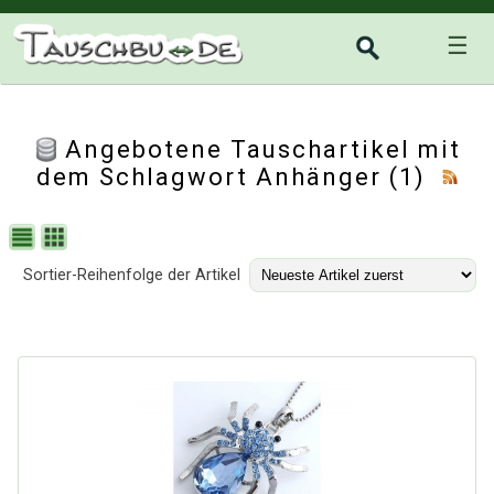
☰
Angebotene Tauschartikel mit
dem Schlagwort Anhänger (1)
Sortier-Reihenfolge der Artikel