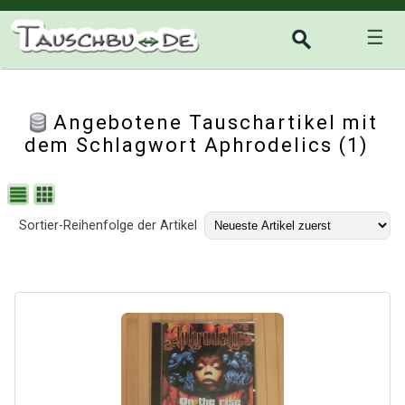
☰
Angebotene Tauschartikel mit
dem Schlagwort Aphrodelics (1)
Sortier-Reihenfolge der Artikel