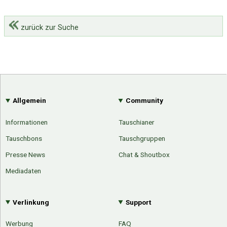
zurück zur Suche
Allgemein
Community
Informationen
Tauschianer
Tauschbons
Tauschgruppen
Presse News
Chat & Shoutbox
Mediadaten
Verlinkung
Support
Werbung
FAQ