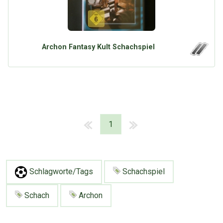
Archon Fantasy Kult Schachspiel
1
Schlagworte/Tags
Schachspiel
Schach
Archon