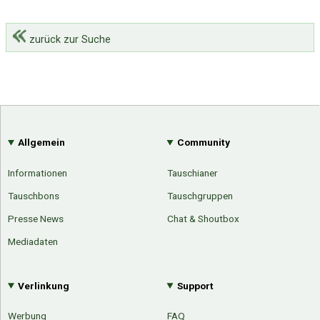
zurück zur Suche
Allgemein
Community
Informationen
Tauschianer
Tauschbons
Tauschgruppen
Presse News
Chat & Shoutbox
Mediadaten
Verlinkung
Support
Werbung
FAQ