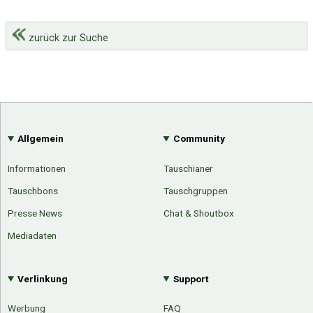
zurück zur Suche
Allgemein
Community
Informationen
Tauschianer
Tauschbons
Tauschgruppen
Presse News
Chat & Shoutbox
Mediadaten
Verlinkung
Support
Werbung
FAQ