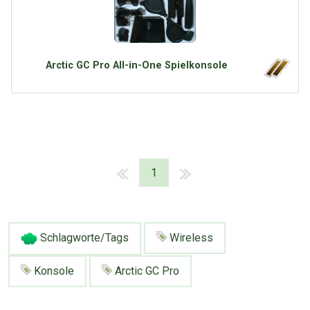
Arctic GC Pro All-in-One Spielkonsole
1
Schlagworte/Tags
Wireless
Konsole
Arctic GC Pro