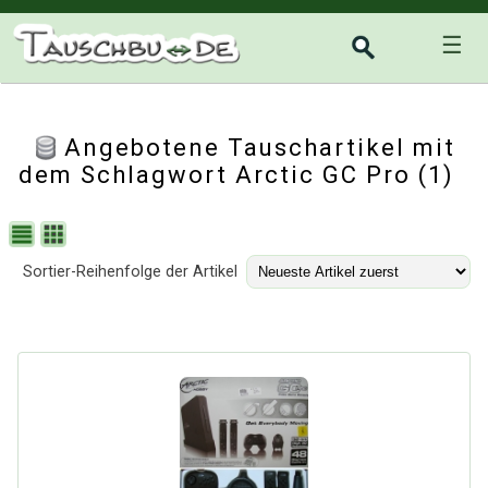
☰
Angebotene Tauschartikel mit
dem Schlagwort Arctic GC Pro (1)
Sortier-Reihenfolge der Artikel