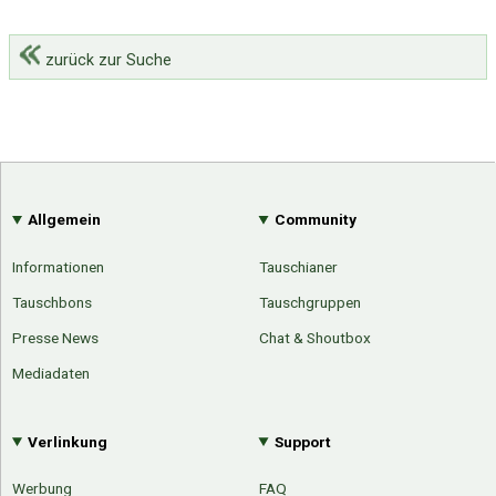
zurück zur Suche
Allgemein
Community
Informationen
Tauschianer
Tauschbons
Tauschgruppen
Presse News
Chat & Shoutbox
Mediadaten
Verlinkung
Support
Werbung
FAQ