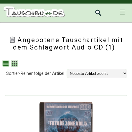
☰
Angebotene Tauschartikel mit
dem Schlagwort Audio CD (1)
Sortier-Reihenfolge der Artikel