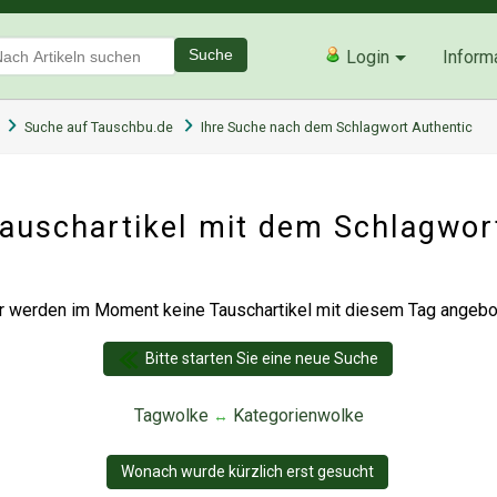
Suche
Login
Inform
Suche auf Tauschbu.de
Ihre Suche nach dem Schlagwort Authentic
auschartikel mit dem Schlagwor
r werden im Moment keine Tauschartikel mit diesem Tag angebot
Bitte starten Sie eine neue Suche
Tagwolke
Kategorienwolke
↔
Wonach wurde kürzlich erst gesucht