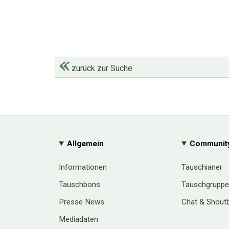
zurück zur Suche
Allgemein
Communit
Informationen
Tauschianer
Tauschbons
Tauschgrupp
Presse News
Chat & Shout
Mediadaten