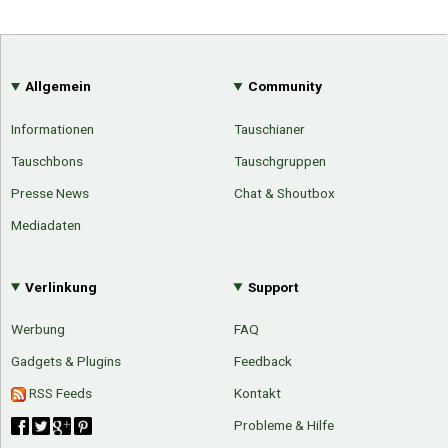
Allgemein
Community
Informationen
Tauschianer
Tauschbons
Tauschgruppen
Presse News
Chat & Shoutbox
Mediadaten
Verlinkung
Support
Werbung
FAQ
Gadgets & Plugins
Feedback
RSS Feeds
Kontakt
Probleme & Hilfe