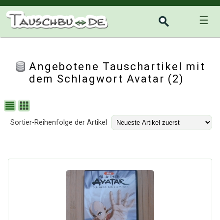
☰
Angebotene Tauschartikel mit
dem Schlagwort Avatar (2)
Sortier-Reihenfolge der Artikel