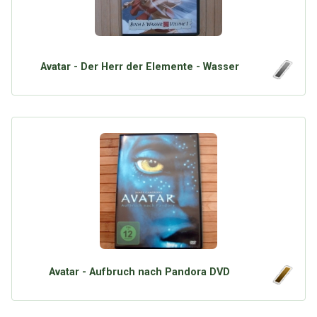
Avatar - Der Herr der Elemente - Wasser
Avatar - Aufbruch nach Pandora DVD