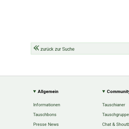
zurück zur Suche
Allgemein
Communit
Informationen
Tauschianer
Tauschbons
Tauschgrupp
Presse News
Chat & Shout