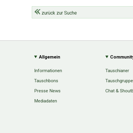
zurück zur Suche
Allgemein
Communit
Informationen
Tauschianer
Tauschbons
Tauschgrupp
Presse News
Chat & Shout
Mediadaten