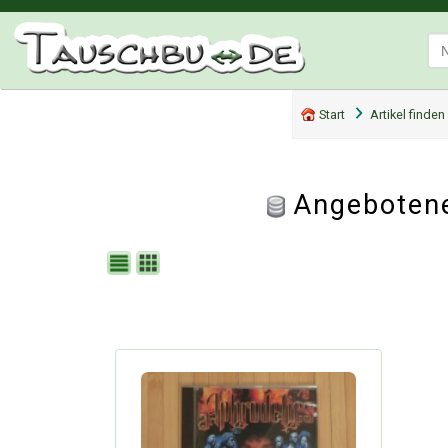
Start
Artikel finden
Angebotene