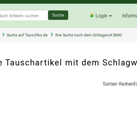
Suche
Login
Inform
Suche auf Tauschbu.de
Ihre Suche nach dem Schlagwort BMG
 Tauschartikel mit dem Schlag
Sortier-Reihenfo