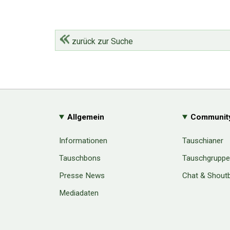
zurück zur Suche
Allgemein
Communit
Informationen
Tauschianer
Tauschbons
Tauschgrupp
Presse News
Chat & Shout
Mediadaten