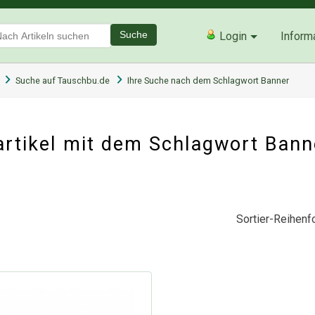
Suche
Login
Inform
Suche auf Tauschbu.de
Ihre Suche nach dem Schlagwort Banner
rtikel mit dem Schlagwort Ban
Sortier-Reihenfo