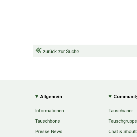
zurück zur Suche
Allgemein
Communit
Informationen
Tauschianer
Tauschbons
Tauschgrupp
Presse News
Chat & Shout