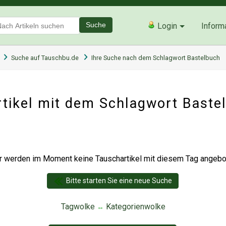
Suche
Login
Inform
Suche auf Tauschbu.de
Ihre Suche nach dem Schlagwort Bastelbuch
tikel mit dem Schlagwort Baste
r werden im Moment keine Tauschartikel mit diesem Tag angebot
Bitte starten Sie eine neue Suche
Tagwolke
Kategorienwolke
↔