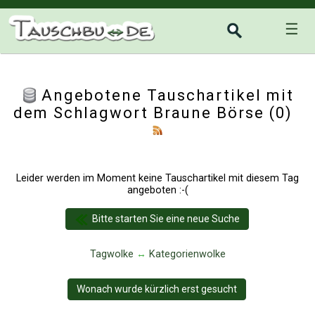
☰
Angebotene Tauschartikel mit
dem Schlagwort Braune Börse (0)
Leider werden im Moment keine Tauschartikel mit diesem Tag
angeboten :-(
Bitte starten Sie eine neue Suche
Tagwolke
↔
Kategorienwolke
Wonach wurde kürzlich erst gesucht