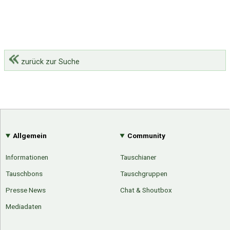
zurück zur Suche
Allgemein
Community
Informationen
Tauschianer
Tauschbons
Tauschgruppen
Presse News
Chat & Shoutbox
Mediadaten