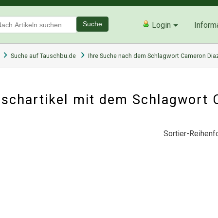
Suche
Login
Inform
Suche auf Tauschbu.de
Ihre Suche nach dem Schlagwort Cameron Dia
schartikel mit dem Schlagwort
Sortier-Reihenfo