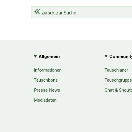
zurück zur Suche
Allgemein
Communit
Informationen
Tauschianer
Tauschbons
Tauschgrupp
Presse News
Chat & Shout
Mediadaten