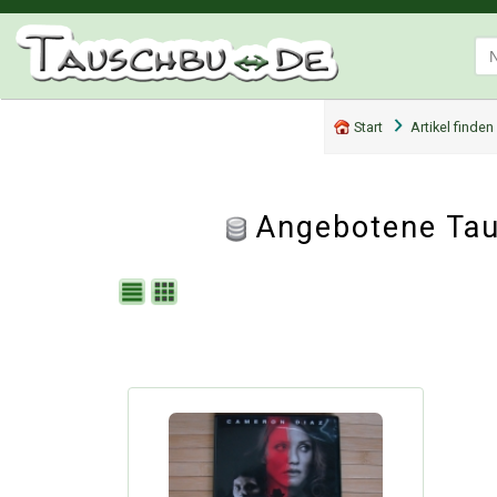
Start
Artikel finden
Angebotene Tau