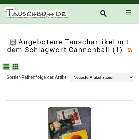
☰
Angebotene Tauschartikel mit
dem Schlagwort Cannonball (1)
Sortier-Reihenfolge der Artikel