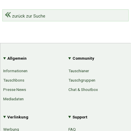
zurück zur Suche
Allgemein
Community
Informationen
Tauschianer
Tauschbons
Tauschgruppen
Presse News
Chat & Shoutbox
Mediadaten
Verlinkung
Support
Werbung
FAQ