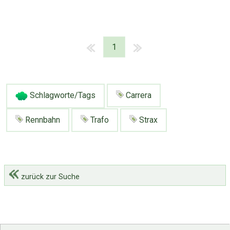
1
Schlagworte/Tags
Carrera
Rennbahn
Trafo
Strax
zurück zur Suche