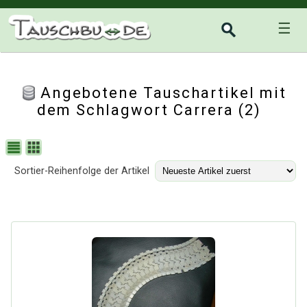
☰
Angebotene Tauschartikel mit
dem Schlagwort Carrera (2)
Sortier-Reihenfolge der Artikel