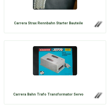
Carrera Strax Rennbahn Starter Bauteile
Carrera Bahn Trafo Transformator Servo