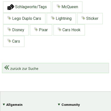
Schlagworte/Tags
McQueen
Lego Duplo Cars
Lightning
Sticker
Disney
Pixar
Cars Hook
Cars
zurück zur Suche
Allgemein
Community