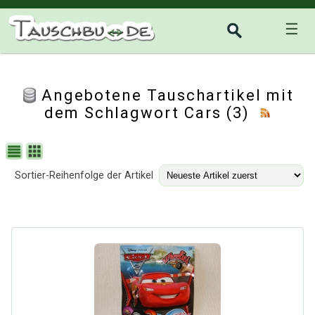
☰
Angebotene Tauschartikel mit
dem Schlagwort Cars (3)
Sortier-Reihenfolge der Artikel