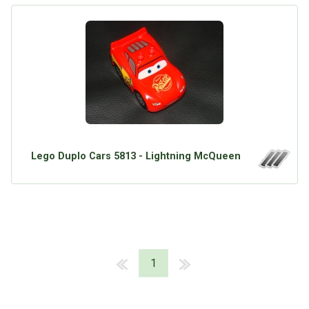
Lego Duplo Cars 5813 - Lightning McQueen
1