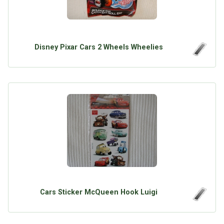
Disney Pixar Cars 2 Wheels Wheelies
Cars Sticker McQueen Hook Luigi