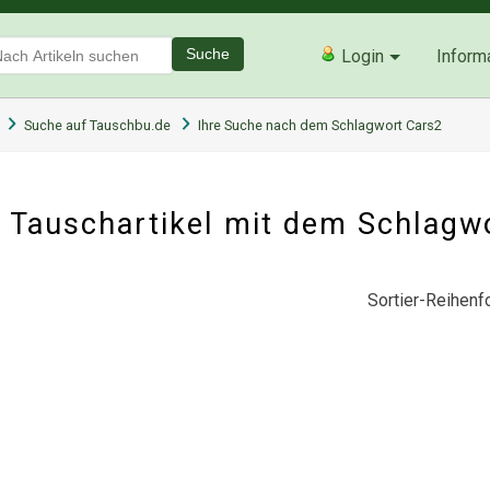
Suche
Login
Inform
Suche auf Tauschbu.de
Ihre Suche nach dem Schlagwort Cars2
 Tauschartikel mit dem Schlagw
Sortier-Reihenfo