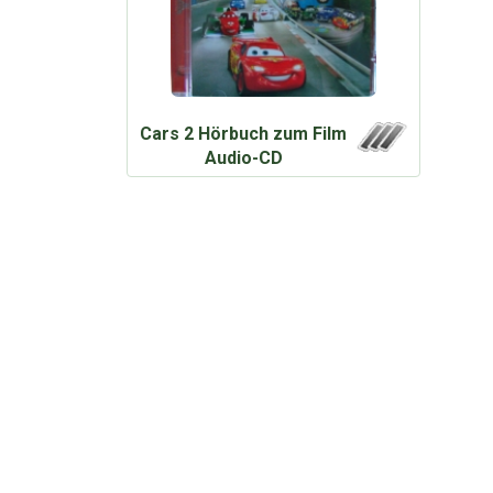
Cars 2 Hörbuch zum Film
Audio-CD