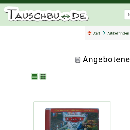
Start
Artikel finden
Angebotene