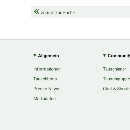
zurück zur Suche
Allgemein
Communit
Informationen
Tauschianer
Tauschbons
Tauschgrupp
Presse News
Chat & Shout
Mediadaten