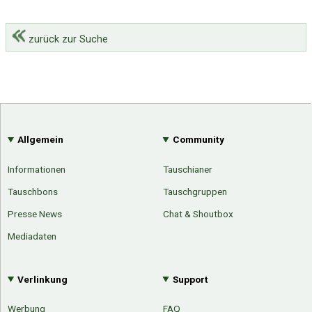
zurück zur Suche
Allgemein
Community
Informationen
Tauschianer
Tauschbons
Tauschgruppen
Presse News
Chat & Shoutbox
Mediadaten
Verlinkung
Support
Werbung
FAQ