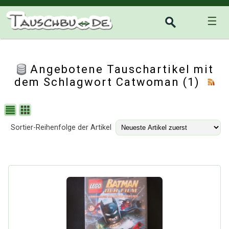
☰
Angebotene Tauschartikel mit
dem Schlagwort Catwoman (1)
Sortier-Reihenfolge der Artikel