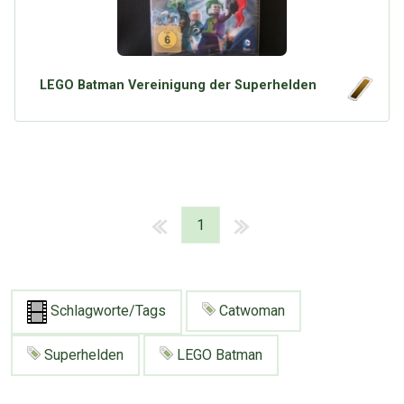
LEGO Batman Vereinigung der Superhelden
1
Schlagworte/Tags
Catwoman
Superhelden
LEGO Batman