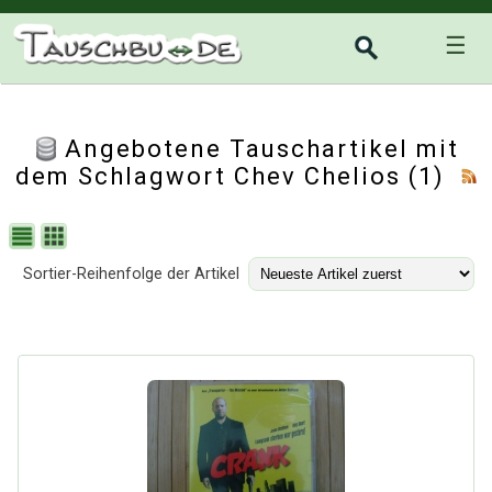
☰
Angebotene Tauschartikel mit
dem Schlagwort Chev Chelios (1)
Sortier-Reihenfolge der Artikel