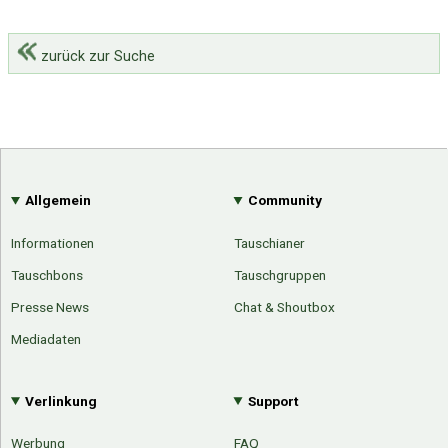
zurück zur Suche
Allgemein
Community
Informationen
Tauschianer
Tauschbons
Tauschgruppen
Presse News
Chat & Shoutbox
Mediadaten
Verlinkung
Support
Werbung
FAQ