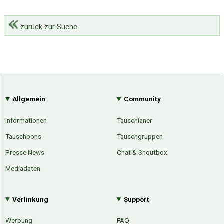
zurück zur Suche
Allgemein
Community
Informationen
Tauschianer
Tauschbons
Tauschgruppen
Presse News
Chat & Shoutbox
Mediadaten
Verlinkung
Support
Werbung
FAQ