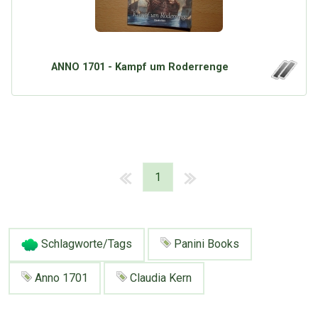
ANNO 1701 - Kampf um Roderrenge
1
Schlagworte/Tags
Panini Books
Anno 1701
Claudia Kern