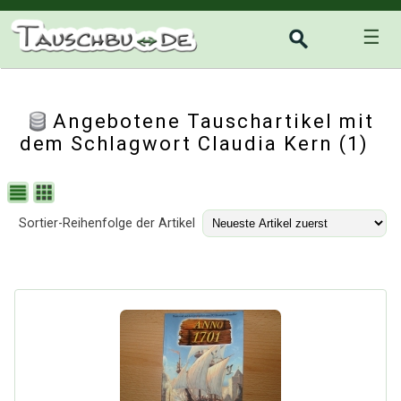
☰
Angebotene Tauschartikel mit
dem Schlagwort Claudia Kern (1)
Sortier-Reihenfolge der Artikel