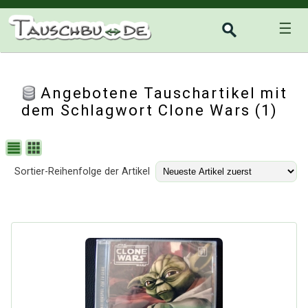
☰
Angebotene Tauschartikel mit
dem Schlagwort Clone Wars (1)
Sortier-Reihenfolge der Artikel