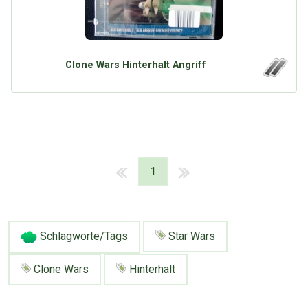
Clone Wars Hinterhalt Angriff
1
Schlagworte/Tags
Star Wars
Clone Wars
Hinterhalt