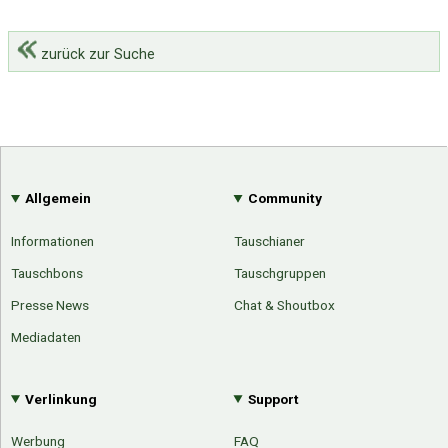
zurück zur Suche
Allgemein
Community
Informationen
Tauschianer
Tauschbons
Tauschgruppen
Presse News
Chat & Shoutbox
Mediadaten
Verlinkung
Support
Werbung
FAQ