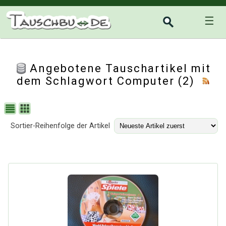
☰
Angebotene Tauschartikel mit
dem Schlagwort Computer (2)
Sortier-Reihenfolge der Artikel