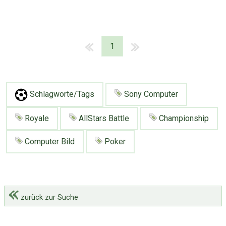
1
Schlagworte/Tags
Sony Computer
Royale
AllStars Battle
Championship
Computer Bild
Poker
zurück zur Suche