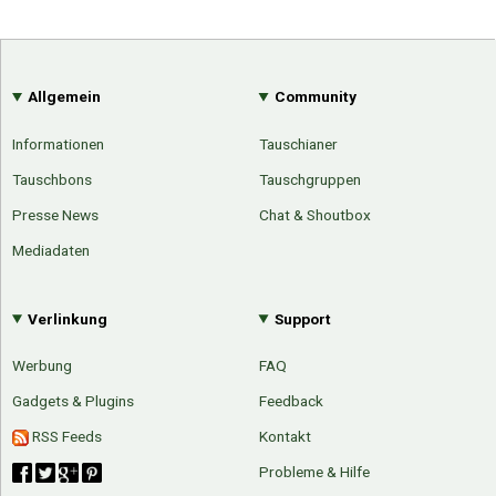
Allgemein
Community
Informationen
Tauschianer
Tauschbons
Tauschgruppen
Presse News
Chat & Shoutbox
Mediadaten
Verlinkung
Support
Werbung
FAQ
Gadgets & Plugins
Feedback
RSS Feeds
Kontakt
Probleme & Hilfe