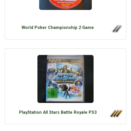
World Poker Championship 2 Game
PlayStation All Stars Battle Royale PS3