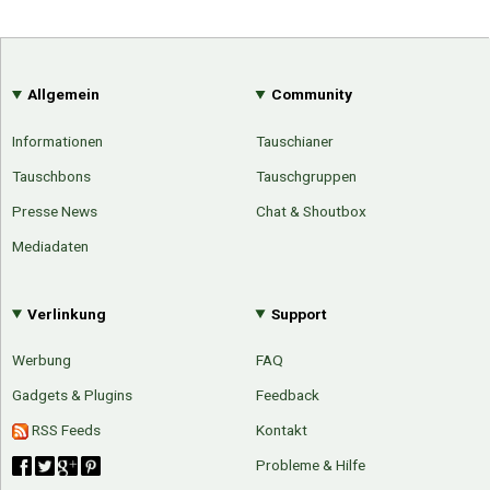
Allgemein
Community
Informationen
Tauschianer
Tauschbons
Tauschgruppen
Presse News
Chat & Shoutbox
Mediadaten
Verlinkung
Support
Werbung
FAQ
Gadgets & Plugins
Feedback
RSS Feeds
Kontakt
Probleme & Hilfe