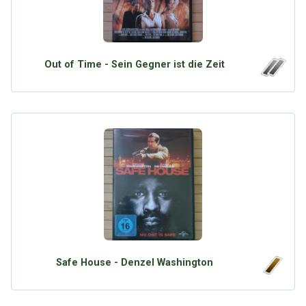
Out of Time - Sein Gegner ist die Zeit
Safe House - Denzel Washington