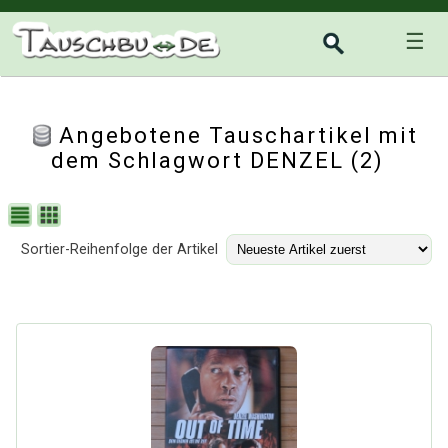
☰
Angebotene Tauschartikel mit
dem Schlagwort DENZEL (2)
Sortier-Reihenfolge der Artikel