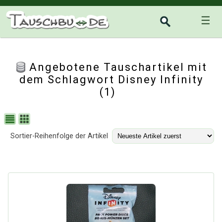
☰
Angebotene Tauschartikel mit
dem Schlagwort Disney Infinity
(1)
Sortier-Reihenfolge der Artikel