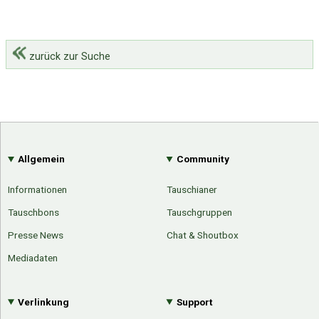
zurück zur Suche
Allgemein
Community
Informationen
Tauschianer
Tauschbons
Tauschgruppen
Presse News
Chat & Shoutbox
Mediadaten
Verlinkung
Support