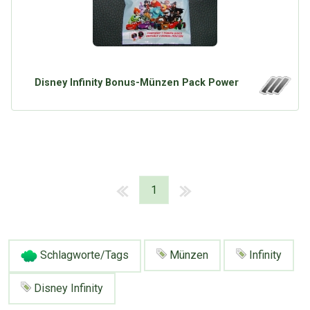
Disney Infinity Bonus-Münzen Pack Power
1
Schlagworte/Tags
Münzen
Infinity
Disney Infinity