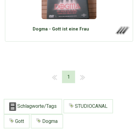
Dogma - Gott ist eine Frau
1
Schlagworte/Tags
STUDIOCANAL
Gott
Dogma