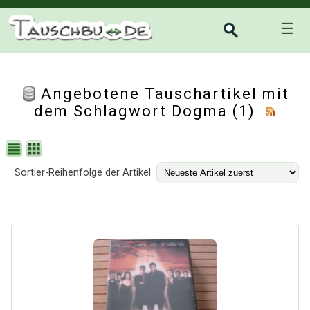
☰
Angebotene Tauschartikel mit
dem Schlagwort Dogma (1)
Sortier-Reihenfolge der Artikel