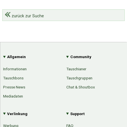
zurück zur Suche
Allgemein
Community
Informationen
Tauschianer
Tauschbons
Tauschgruppen
Presse News
Chat & Shoutbox
Mediadaten
Verlinkung
Support
Werbung
FAQ