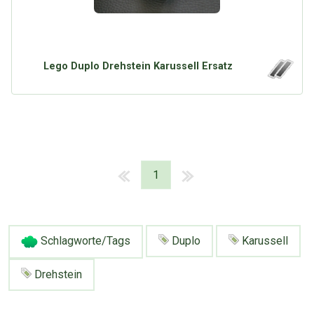
Lego Duplo Drehstein Karussell Ersatz
1
Schlagworte/Tags
Duplo
Karussell
Drehstein