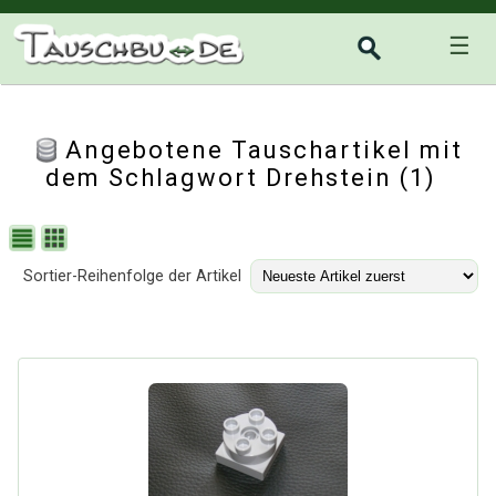
☰
Angebotene Tauschartikel mit
dem Schlagwort Drehstein (1)
Sortier-Reihenfolge der Artikel