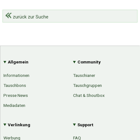
zurück zur Suche
Allgemein
Community
Informationen
Tauschianer
Tauschbons
Tauschgruppen
Presse News
Chat & Shoutbox
Mediadaten
Verlinkung
Support
Werbung
FAQ