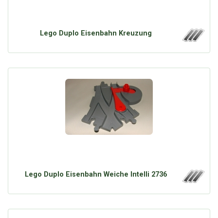
Lego Duplo Eisenbahn Kreuzung
Lego Duplo Eisenbahn Weiche Intelli 2736