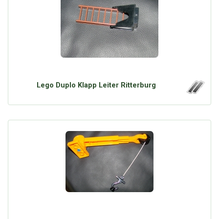
Lego Duplo Klapp Leiter Ritterburg