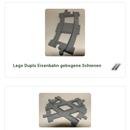
Lego Duplo Eisenbahn gebogene Schienen