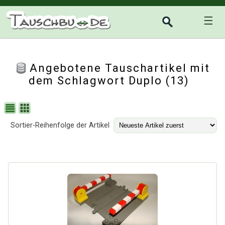
☰
Angebotene Tauschartikel mit
dem Schlagwort Duplo (13)
Sortier-Reihenfolge der Artikel