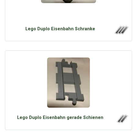
Lego Duplo Eisenbahn Schranke
Lego Duplo Eisenbahn gerade Schienen