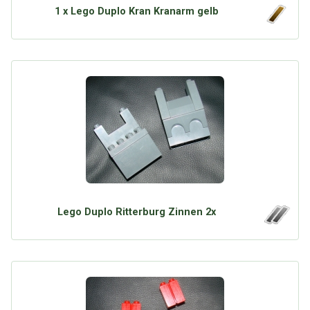
1 x Lego Duplo Kran Kranarm gelb
Lego Duplo Ritterburg Zinnen 2x