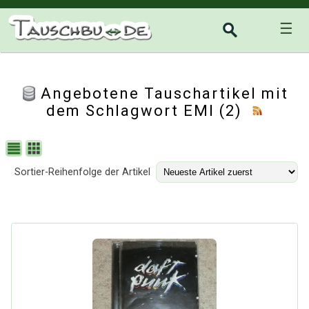
☰
Angebotene Tauschartikel mit
dem Schlagwort EMI (2)
Sortier-Reihenfolge der Artikel