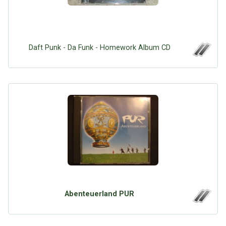
Daft Punk - Da Funk - Homework Album CD
Abenteuerland PUR