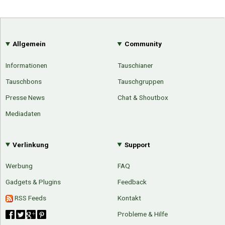
Allgemein
Community
Informationen
Tauschianer
Tauschbons
Tauschgruppen
Presse News
Chat & Shoutbox
Mediadaten
Verlinkung
Support
Werbung
FAQ
Gadgets & Plugins
Feedback
RSS Feeds
Kontakt
Probleme & Hilfe