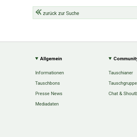
zurück zur Suche
Allgemein
Communit
Informationen
Tauschianer
Tauschbons
Tauschgrupp
Presse News
Chat & Shout
Mediadaten