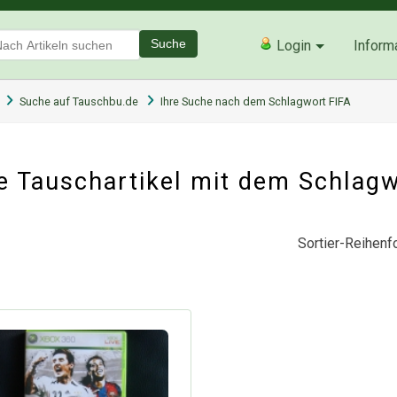
Suche
Login
Inform
Suche auf Tauschbu.de
Ihre Suche nach dem Schlagwort FIFA
 Tauschartikel mit dem Schlag
Sortier-Reihenfo