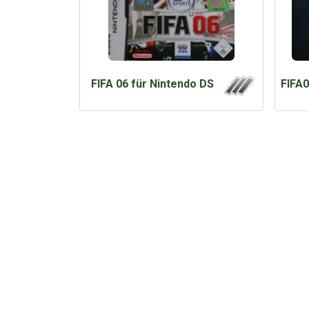
FIFA 06 für Nintendo DS
FIFA0