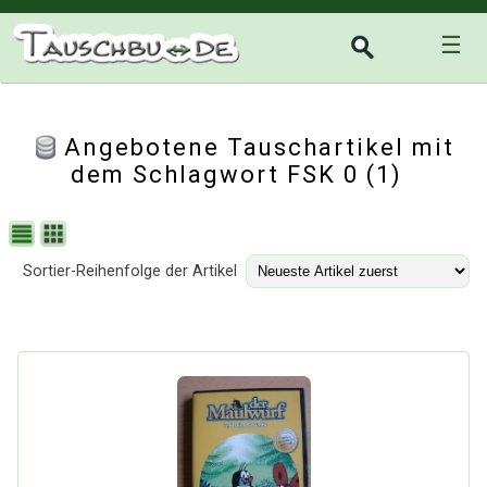
☰
Angebotene Tauschartikel mit
dem Schlagwort FSK 0 (1)
Sortier-Reihenfolge der Artikel