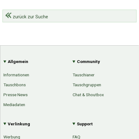
zurück zur Suche
Allgemein
Community
Informationen
Tauschianer
Tauschbons
Tauschgruppen
Presse News
Chat & Shoutbox
Mediadaten
Verlinkung
Support
Werbung
FAQ