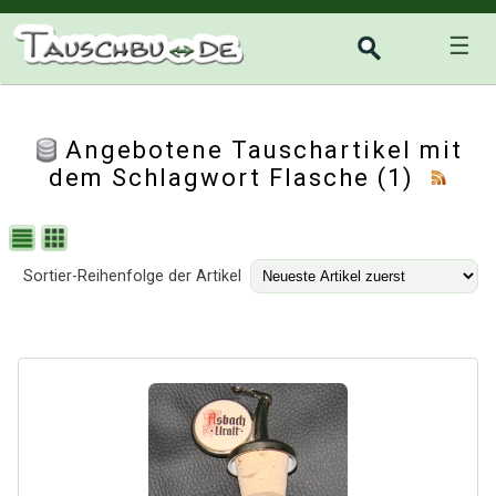
☰
Angebotene Tauschartikel mit
dem Schlagwort Flasche (1)
Sortier-Reihenfolge der Artikel