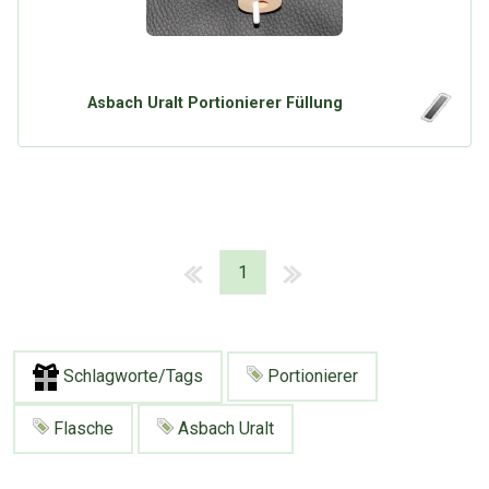
Asbach Uralt Portionierer Füllung
1
Schlagworte/Tags
Portionierer
Flasche
Asbach Uralt