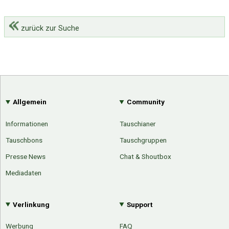
zurück zur Suche
Allgemein
Community
Informationen
Tauschianer
Tauschbons
Tauschgruppen
Presse News
Chat & Shoutbox
Mediadaten
Verlinkung
Support
Werbung
FAQ