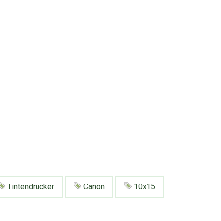
Tintendrucker
Canon
10x15