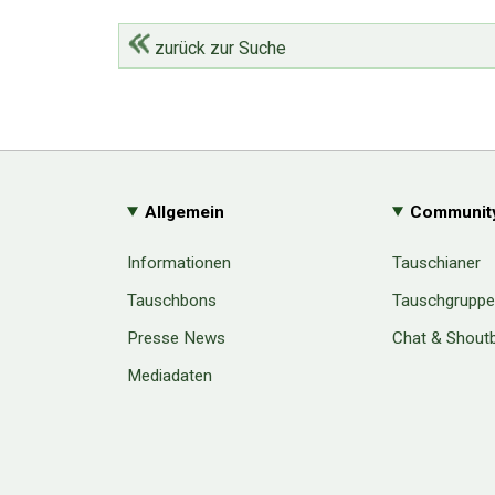
zurück zur Suche
Allgemein
Communit
Informationen
Tauschianer
Tauschbons
Tauschgrupp
Presse News
Chat & Shout
Mediadaten