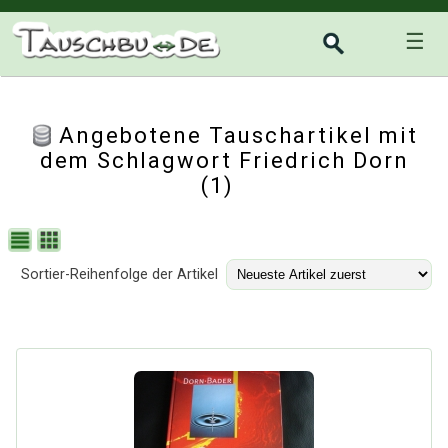
☰
Angebotene Tauschartikel mit
dem Schlagwort Friedrich Dorn
(1)
Sortier-Reihenfolge der Artikel