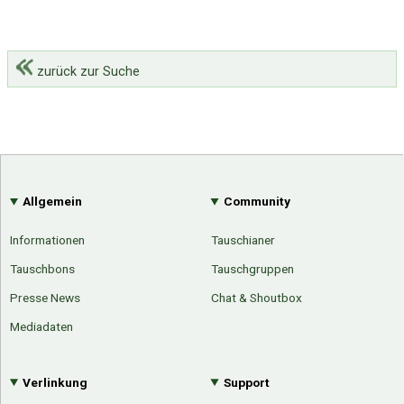
zurück zur Suche
Allgemein
Community
Informationen
Tauschianer
Tauschbons
Tauschgruppen
Presse News
Chat & Shoutbox
Mediadaten
Verlinkung
Support