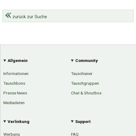
zurück zur Suche
Allgemein
Community
Informationen
Tauschianer
Tauschbons
Tauschgruppen
Presse News
Chat & Shoutbox
Mediadaten
Verlinkung
Support
Werbung
FAQ