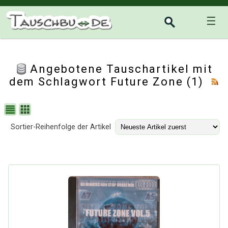
☰
Angebotene Tauschartikel mit
dem Schlagwort Future Zone (1)
Sortier-Reihenfolge der Artikel