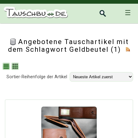
☰
Angebotene Tauschartikel mit
dem Schlagwort Geldbeutel (1)
Sortier-Reihenfolge der Artikel