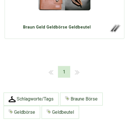
Braun Geld Geldbörse Geldbeutel
1
Schlagworte/Tags
Braune Börse
Geldbörse
Geldbeutel