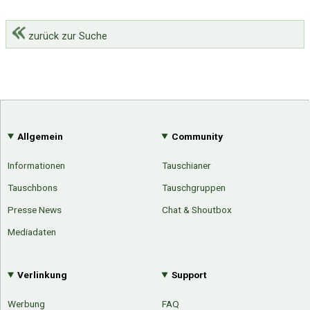
zurück zur Suche
Allgemein
Community
Informationen
Tauschianer
Tauschbons
Tauschgruppen
Presse News
Chat & Shoutbox
Mediadaten
Verlinkung
Support
Werbung
FAQ