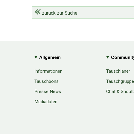
zurück zur Suche
Allgemein
Communit
Informationen
Tauschianer
Tauschbons
Tauschgrupp
Presse News
Chat & Shout
Mediadaten