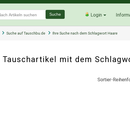
Suche
Login
Inform
Suche auf Tauschbu.de
Ihre Suche nach dem Schlagwort Haare
 Tauschartikel mit dem Schlagw
Sortier-Reihenfo