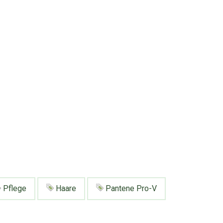
Pflege
Haare
Pantene Pro-V