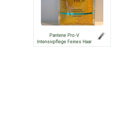
Pantene Pro-V
Intensivpflege Feines Haar