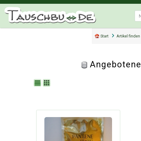
Start
Artikel finden
Angebotene