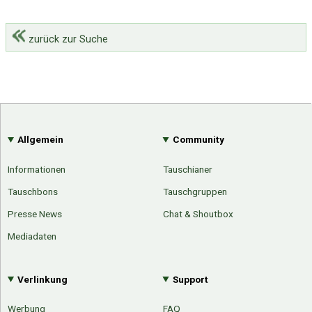
zurück zur Suche
Allgemein
Community
Informationen
Tauschianer
Tauschbons
Tauschgruppen
Presse News
Chat & Shoutbox
Mediadaten
Verlinkung
Support
Werbung
FAQ