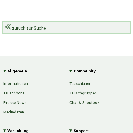
zurück zur Suche
Allgemein
Community
Informationen
Tauschianer
Tauschbons
Tauschgruppen
Presse News
Chat & Shoutbox
Mediadaten
Verlinkung
Support