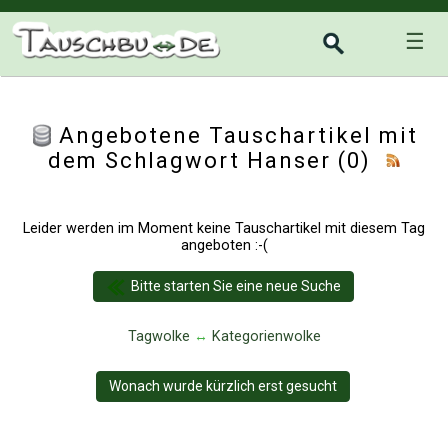
☰
Angebotene Tauschartikel mit
dem Schlagwort Hanser (0)
Leider werden im Moment keine Tauschartikel mit diesem Tag
angeboten :-(
Bitte starten Sie eine neue Suche
Tagwolke
↔
Kategorienwolke
Wonach wurde kürzlich erst gesucht