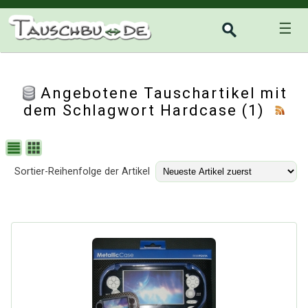
☰
Angebotene Tauschartikel mit
dem Schlagwort Hardcase (1)
Sortier-Reihenfolge der Artikel