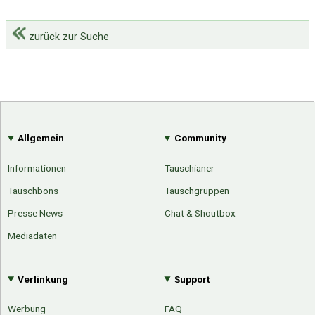
zurück zur Suche
Allgemein
Community
Informationen
Tauschianer
Tauschbons
Tauschgruppen
Presse News
Chat & Shoutbox
Mediadaten
Verlinkung
Support
Werbung
FAQ