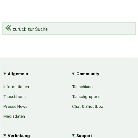
zurück zur Suche
Allgemein
Community
Informationen
Tauschianer
Tauschbons
Tauschgruppen
Presse News
Chat & Shoutbox
Mediadaten
Verlinkung
Support