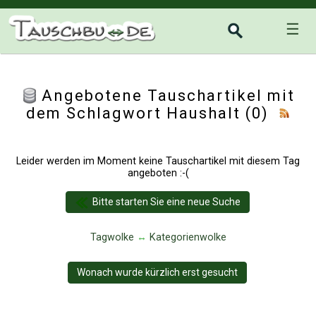
☰
Angebotene Tauschartikel mit
dem Schlagwort Haushalt (0)
Leider werden im Moment keine Tauschartikel mit diesem Tag
angeboten :-(
Bitte starten Sie eine neue Suche
Tagwolke
↔
Kategorienwolke
Wonach wurde kürzlich erst gesucht