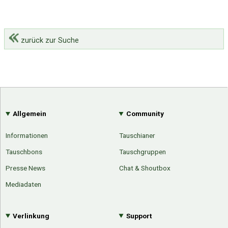
zurück zur Suche
Allgemein
Community
Informationen
Tauschianer
Tauschbons
Tauschgruppen
Presse News
Chat & Shoutbox
Mediadaten
Verlinkung
Support