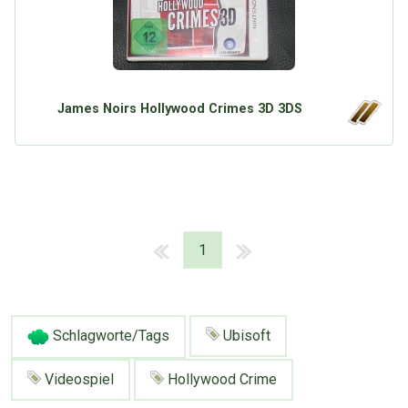
James Noirs Hollywood Crimes 3D 3DS
1
Schlagworte/Tags
Ubisoft
Videospiel
Hollywood Crime