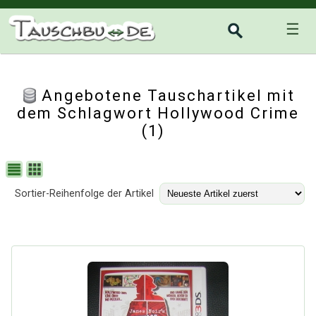
☰
Angebotene Tauschartikel mit
dem Schlagwort Hollywood Crime
(1)
Sortier-Reihenfolge der Artikel