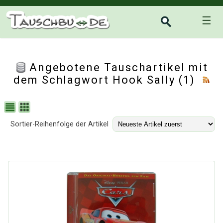
☰
Angebotene Tauschartikel mit
dem Schlagwort Hook Sally (1)
Sortier-Reihenfolge der Artikel