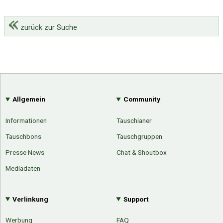
zurück zur Suche
Allgemein
Community
Informationen
Tauschianer
Tauschbons
Tauschgruppen
Presse News
Chat & Shoutbox
Mediadaten
Verlinkung
Support
Werbung
FAQ