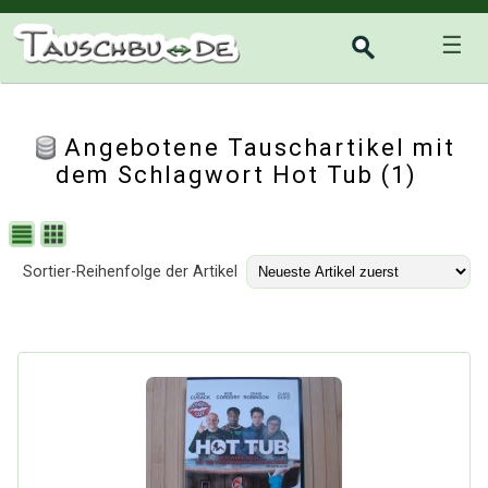
☰
Angebotene Tauschartikel mit
dem Schlagwort Hot Tub (1)
Sortier-Reihenfolge der Artikel