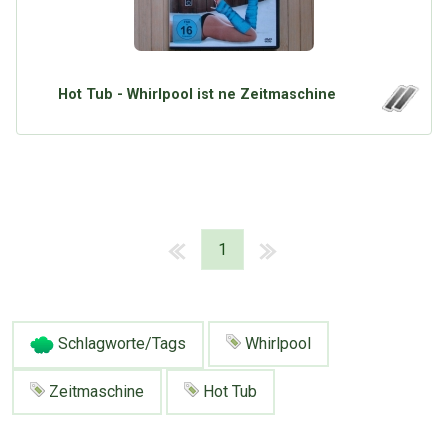
Hot Tub - Whirlpool ist ne Zeitmaschine
1
Schlagworte/Tags
Whirlpool
Zeitmaschine
Hot Tub