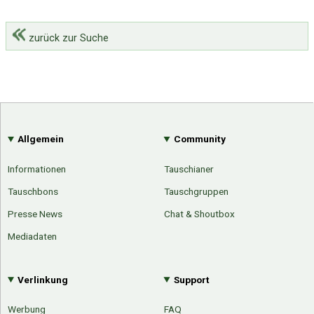
zurück zur Suche
Allgemein
Community
Informationen
Tauschianer
Tauschbons
Tauschgruppen
Presse News
Chat & Shoutbox
Mediadaten
Verlinkung
Support
Werbung
FAQ