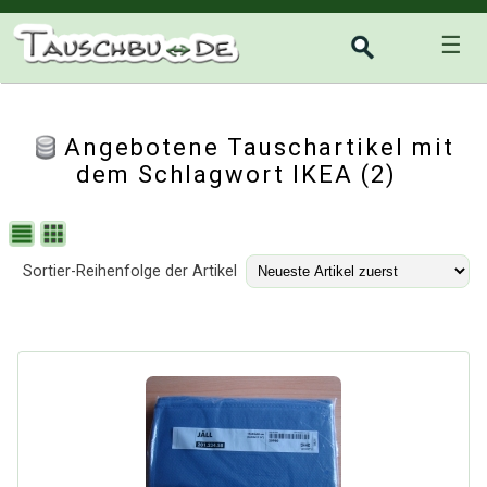
☰
Angebotene Tauschartikel mit
dem Schlagwort IKEA (2)
Sortier-Reihenfolge der Artikel