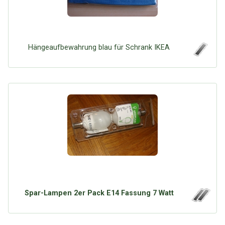
Hängeaufbewahrung blau für Schrank IKEA
Spar-Lampen 2er Pack E14 Fassung 7 Watt