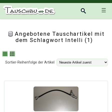
☰
Angebotene Tauschartikel mit
dem Schlagwort Intelli (1)
Sortier-Reihenfolge der Artikel