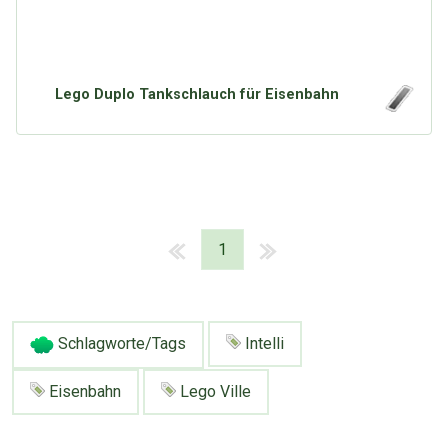
Lego Duplo Tankschlauch für Eisenbahn
1
Schlagworte/Tags
Intelli
Eisenbahn
Lego Ville