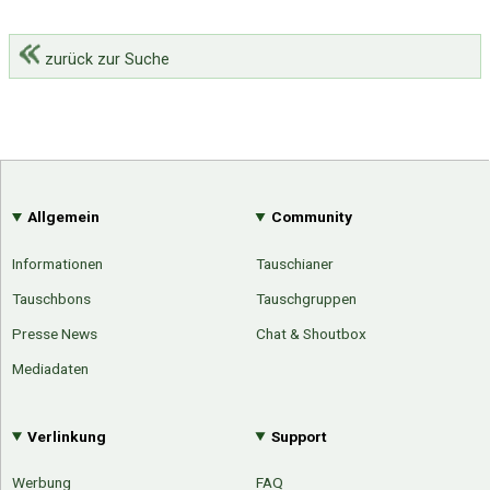
zurück zur Suche
Allgemein
Community
Informationen
Tauschianer
Tauschbons
Tauschgruppen
Presse News
Chat & Shoutbox
Mediadaten
Verlinkung
Support
Werbung
FAQ