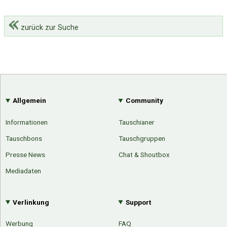
zurück zur Suche
Allgemein
Community
Informationen
Tauschianer
Tauschbons
Tauschgruppen
Presse News
Chat & Shoutbox
Mediadaten
Verlinkung
Support
Werbung
FAQ