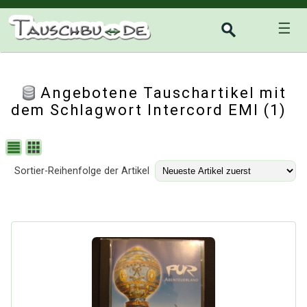
☰
Angebotene Tauschartikel mit
dem Schlagwort Intercord EMI (1)
Sortier-Reihenfolge der Artikel