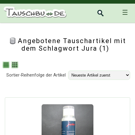
☰
Angebotene Tauschartikel mit
dem Schlagwort Jura (1)
Sortier-Reihenfolge der Artikel