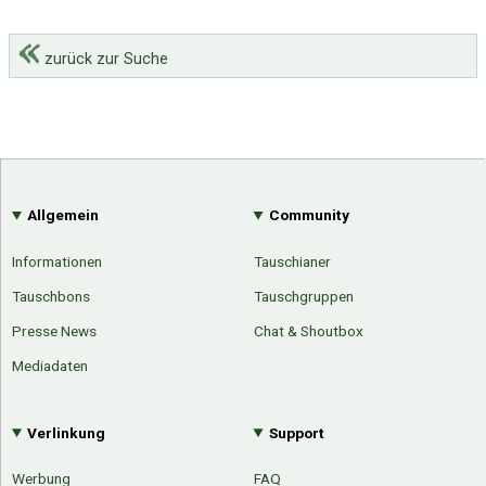
zurück zur Suche
Allgemein
Community
Informationen
Tauschianer
Tauschbons
Tauschgruppen
Presse News
Chat & Shoutbox
Mediadaten
Verlinkung
Support
Werbung
FAQ