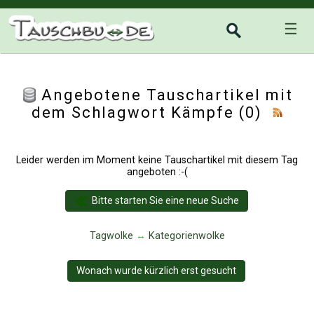
☰
Angebotene Tauschartikel mit
dem Schlagwort Kämpfe (0)
Leider werden im Moment keine Tauschartikel mit diesem Tag
angeboten :-(
Bitte starten Sie eine neue Suche
Tagwolke
↔
Kategorienwolke
Wonach wurde kürzlich erst gesucht