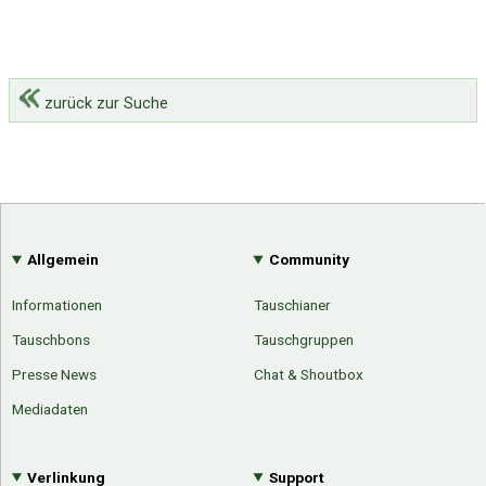
zurück zur Suche
Allgemein
Community
Informationen
Tauschianer
Tauschbons
Tauschgruppen
Presse News
Chat & Shoutbox
Mediadaten
Verlinkung
Support