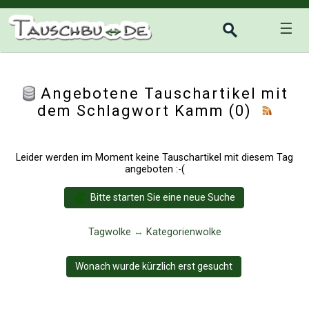
☰
Angebotene Tauschartikel mit
dem Schlagwort Kamm (0)
Leider werden im Moment keine Tauschartikel mit diesem Tag
angeboten :-(
Bitte starten Sie eine neue Suche
Tagwolke
↔
Kategorienwolke
Wonach wurde kürzlich erst gesucht