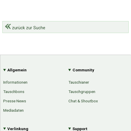
zurück zur Suche
Allgemein
Community
Informationen
Tauschianer
Tauschbons
Tauschgruppen
Presse News
Chat & Shoutbox
Mediadaten
Verlinkung
Support